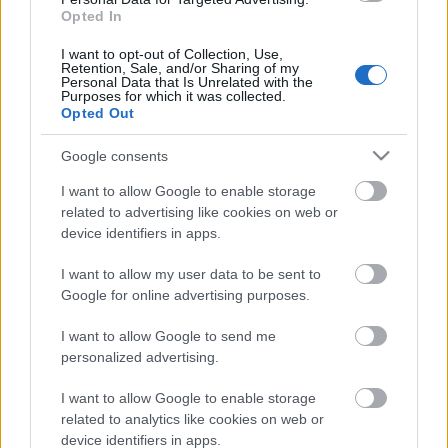
Opted In
I want to opt-out of Collection, Use,
Retention, Sale, and/or Sharing of my
Personal Data that Is Unrelated with the
Purposes for which it was collected.
Opted Out
Google consents
I want to allow Google to enable storage
related to advertising like cookies on web or
device identifiers in apps.
I want to allow my user data to be sent to
Google for online advertising purposes.
I want to allow Google to send me
personalized advertising.
A másik Boleyn lány / The other
I want to allow Google to enable storage
related to analytics like cookies on web or
Boleyn girl
device identifiers in apps.