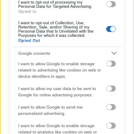
I want to opt-out of processing my
Personal Data for Targeted Advertising.
Opted In
I want to opt-out of Collection, Use,
Retention, Sale, and/or Sharing of my
Personal Data that Is Unrelated with the
Purposes for which it was collected.
Opted Out
Google consents
I want to allow Google to enable storage
related to advertising like cookies on web or
device identifiers in apps.
I want to allow my user data to be sent to
Google for online advertising purposes.
I want to allow Google to send me
personalized advertising.
A másik Boleyn lány / The other
I want to allow Google to enable storage
Boleyn girl
related to analytics like cookies on web or