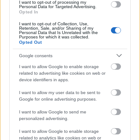
I want to opt-out of processing my
Personal Data for Targeted Advertising.
Opted In
I want to opt-out of Collection, Use,
Retention, Sale, and/or Sharing of my
Personal Data that Is Unrelated with the
Purposes for which it was collected.
Opted Out
Google consents
I want to allow Google to enable storage
related to advertising like cookies on web or
device identifiers in apps.
I want to allow my user data to be sent to
Google for online advertising purposes.
I want to allow Google to send me
personalized advertising.
A másik Boleyn lány / The other
I want to allow Google to enable storage
Boleyn girl
related to analytics like cookies on web or