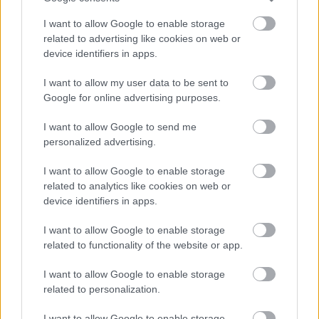
I want to allow Google to enable storage
related to advertising like cookies on web or
device identifiers in apps.
I want to allow my user data to be sent to
Google for online advertising purposes.
I want to allow Google to send me
personalized advertising.
I want to allow Google to enable storage
related to analytics like cookies on web or
device identifiers in apps.
I want to allow Google to enable storage
related to functionality of the website or app.
I want to allow Google to enable storage
related to personalization.
I want to allow Google to enable storage